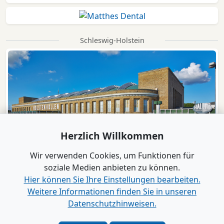
Schleswig-Holstein
Herzlich Willkommen
Wir verwenden Cookies, um Funktionen für
soziale Medien anbieten zu können.
Hier können Sie Ihre Einstellungen bearbeiten.
Weitere Informationen finden Sie in unseren
Datenschutzhinweisen.
Verlag
|
Kontakt