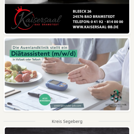
Kreis Segeberg