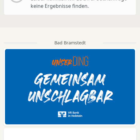
keine Ergebnisse finden.
Bad Bramstedt