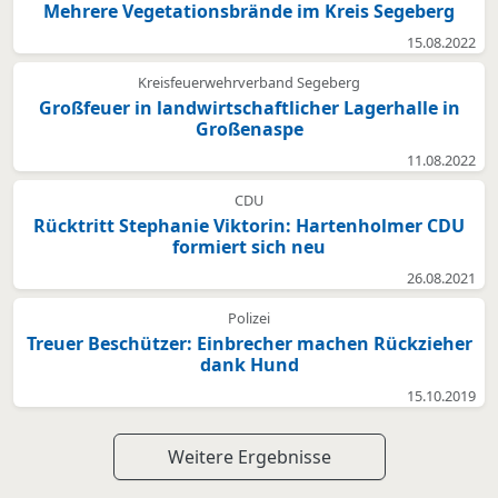
Mehrere Vegetationsbrände im Kreis Segeberg
15.08.2022
Kreisfeuerwehrverband Segeberg
Großfeuer in landwirtschaftlicher Lagerhalle in
Großenaspe
11.08.2022
CDU
Rücktritt Stephanie Viktorin: Hartenholmer CDU
formiert sich neu
26.08.2021
Polizei
Treuer Beschützer: Einbrecher machen Rückzieher
dank Hund
15.10.2019
Weitere Ergebnisse