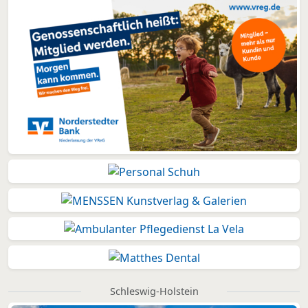
Schleswig-Holstein