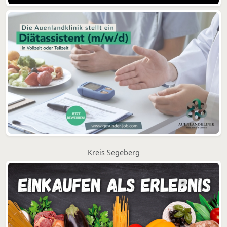
Kreis Segeberg