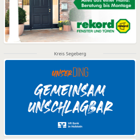
Kreis Segeberg