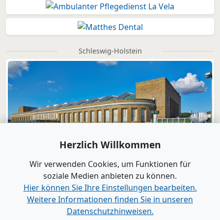
Schleswig-Holstein
Herzlich Willkommen
Wir verwenden Cookies, um Funktionen für
soziale Medien anbieten zu können.
Hier können Sie Ihre Einstellungen bearbeiten.
Weitere Informationen finden Sie in unseren
Datenschutzhinweisen.