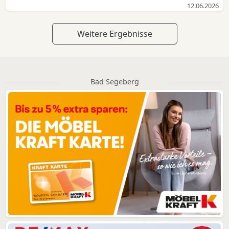
12.06.2026
Weitere Ergebnisse
Bad Segeberg