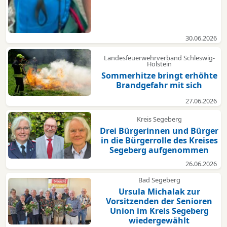
30.06.2026
Landesfeuerwehrverband Schleswig-
Holstein
Sommerhitze bringt erhöhte
Brandgefahr mit sich
27.06.2026
Kreis Segeberg
Drei Bürgerinnen und Bürger
in die Bürgerrolle des Kreises
Segeberg aufgenommen
26.06.2026
Bad Segeberg
Ursula Michalak zur
Vorsitzenden der Senioren
Union im Kreis Segeberg
wiedergewählt