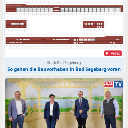
Video
Stadt Bad Segeberg
So gehen die Bauvorhaben in Bad Segeberg voran