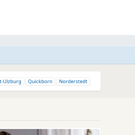
t-Ulzburg
Quickborn
Norderstedt