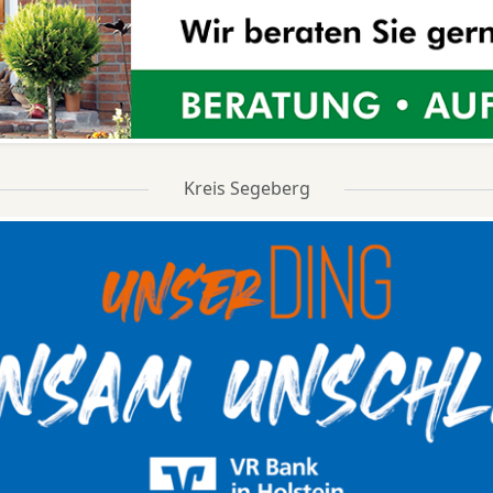
Kreis Segeberg