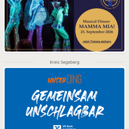
Kreis Segeberg