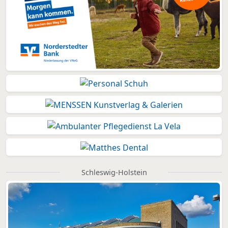
Schleswig-Holstein