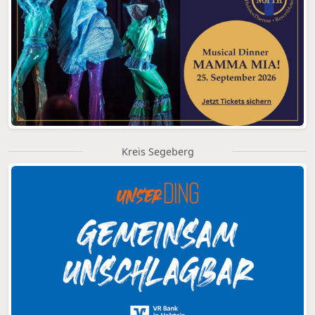
Kreis Segeberg