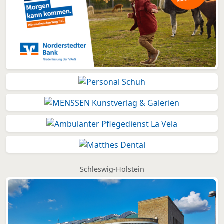
Schleswig-Holstein