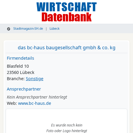
Stadtmagazin-SH.de
Lübeck
das bc-haus baugesellschaft gmbh & co. kg
Firmendetails
Blasfeld 10
23560 Lübeck
Branche:
Sonstige
Ansprechpartner
Kein Ansprechpartner hinterlegt
Web:
www.bc-haus.de
Es wurde noch kein
Foto oder Logo hinterlegt