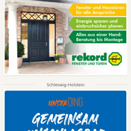
Schleswig-Holstein