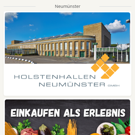
Neumünster