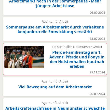
Arbeitsmarkt noch in der Sommerpause - Mehr
jüngere Arbeitslose
01.09.2025
Agentur für Arbeit
Sommerpause am Arbeitsmarkt durch verhaltene
konjunkturelle Entwicklung verstärkt
31.07.2025
Holstenhallen Neumünster GmbH
Pferde-Familientag am 1.
Advent: Pferde und Ponys in
den Holstenhallen hautnah
erleben
27.11.2024
Agentur für Arbeit
Viel Bewegung auf dem Arbeitsmarkt
02.09.2024
Agentur für Arbeit
Arbeitskräftenachfrage in Neumünster schwächte