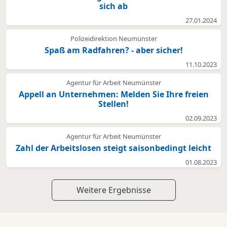
sich ab
27.01.2024
Polizeidirektion Neumünster
Spaß am Radfahren? - aber sicher!
11.10.2023
Agentur für Arbeit Neumünster
Appell an Unternehmen: Melden Sie Ihre freien
Stellen!
02.09.2023
Agentur für Arbeit Neumünster
Zahl der Arbeitslosen steigt saisonbedingt leicht
01.08.2023
Weitere Ergebnisse