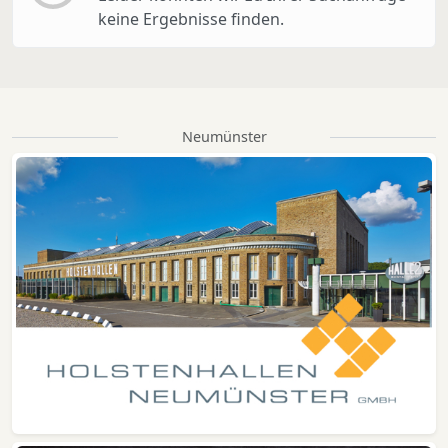
keine Ergebnisse finden.
Neumünster