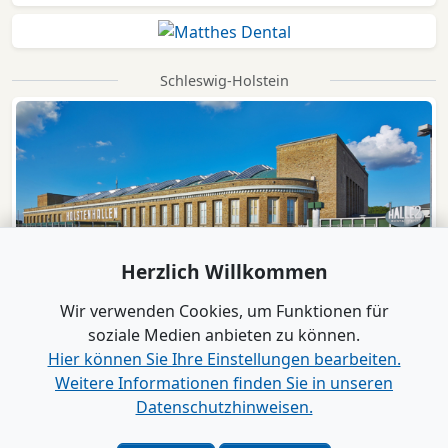
Schleswig-Holstein
Herzlich Willkommen
Wir verwenden Cookies, um Funktionen für
soziale Medien anbieten zu können.
Hier können Sie Ihre Einstellungen bearbeiten.
Weitere Informationen finden Sie in unseren
Datenschutzhinweisen.
Verlag
|
Kontakt