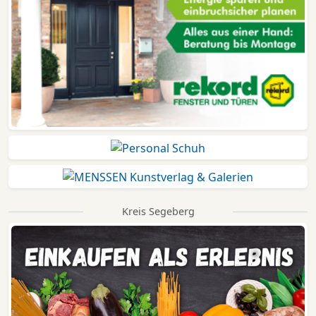
Kreis Segeberg