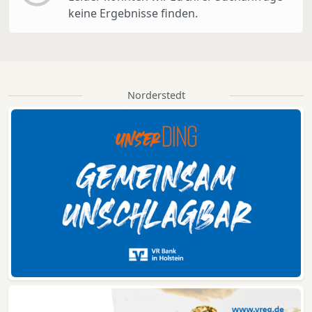
keine Ergebnisse finden.
Norderstedt