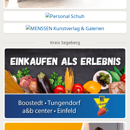
Kreis Segeberg