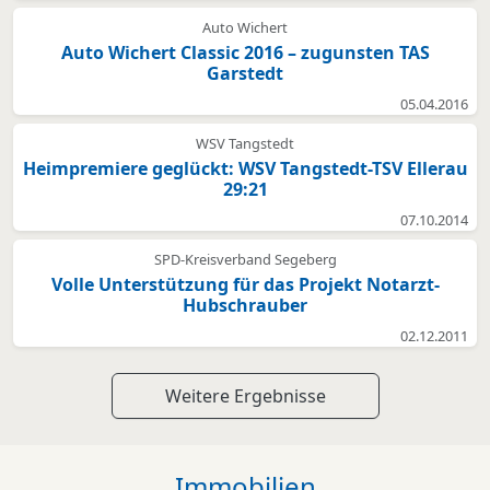
Auto Wichert
Auto Wichert Classic 2016 – zugunsten TAS
Garstedt
05.04.2016
WSV Tangstedt
Heimpremiere geglückt: WSV Tangstedt-TSV Ellerau
29:21
07.10.2014
SPD-Kreisverband Segeberg
Volle Unterstützung für das Projekt Notarzt-
Hubschrauber
02.12.2011
Weitere Ergebnisse
Immobilien