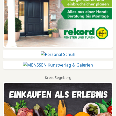
Kreis Segeberg