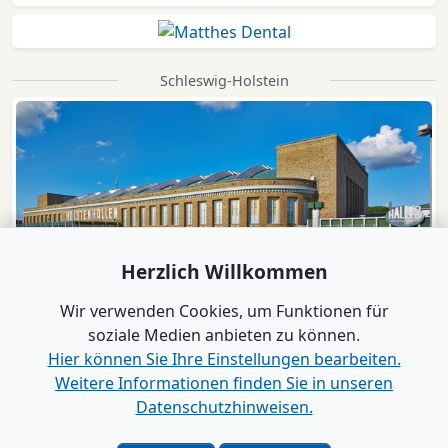
Schleswig-Holstein
Herzlich Willkommen
Wir verwenden Cookies, um Funktionen für
soziale Medien anbieten zu können.
Hier können Sie Ihre Einstellungen bearbeiten.
Weitere Informationen finden Sie in unseren
Datenschutzhinweisen.
Verlag
|
Kontakt