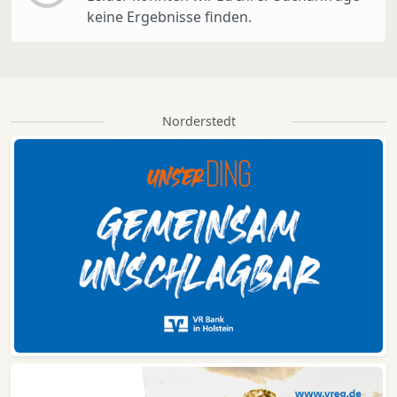
keine Ergebnisse finden.
Norderstedt