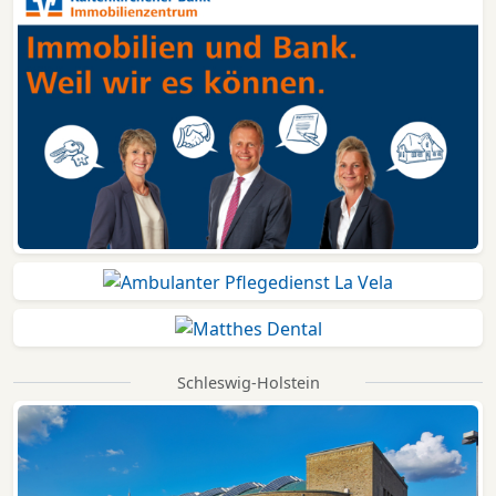
Schleswig-Holstein