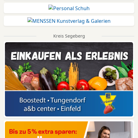
Kreis Segeberg