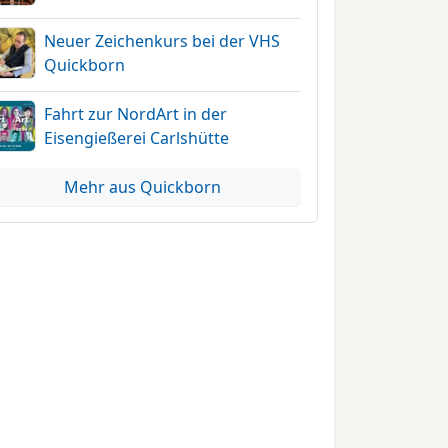
Neuer Zeichenkurs bei der VHS
Quickborn
Fahrt zur NordArt in der
Eisengießerei Carlshütte
Mehr aus Quickborn