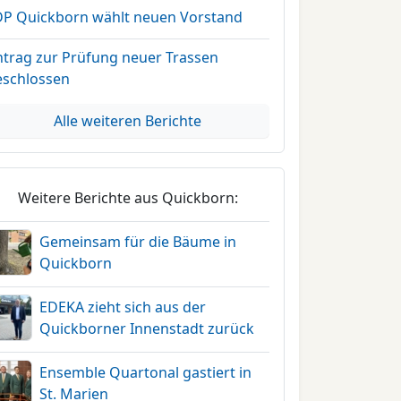
DP Quickborn wählt neuen Vorstand
ntrag zur Prüfung neuer Trassen
eschlossen
Alle weiteren Berichte
Weitere Berichte aus Quickborn:
Gemeinsam für die Bäume in
Quickborn
EDEKA zieht sich aus der
Quickborner Innenstadt zurück
Ensemble Quartonal gastiert in
St. Marien