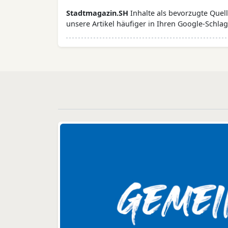
Stadtmagazin.SH
Inhalte als bevorzugte Que
unsere Artikel häufiger in Ihren Google-Schlag