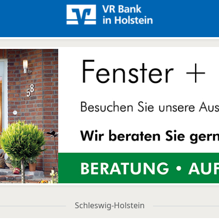
Schleswig-Holstein