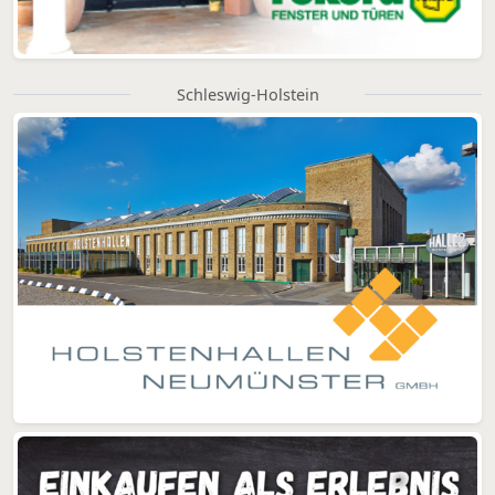
Schleswig-Holstein