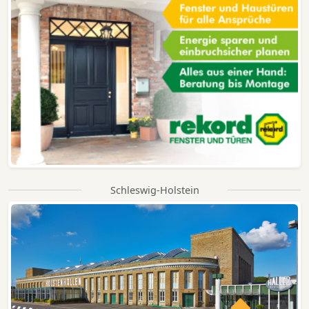
Schleswig-Holstein