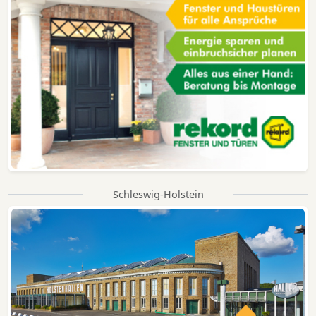
Schleswig-Holstein