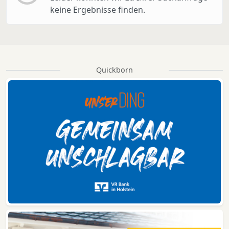
keine Ergebnisse finden.
Quickborn