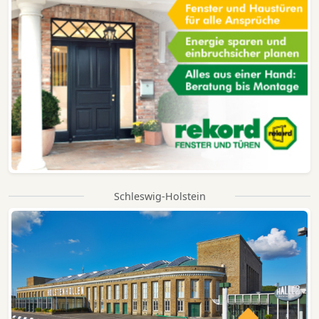
Schleswig-Holstein