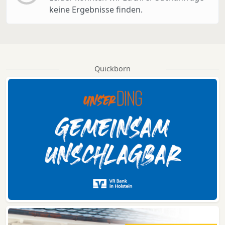
keine Ergebnisse finden.
Quickborn