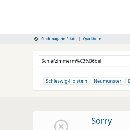
Stadtmagazin-SH.de
Quickborn
Schleswig-Holstein
Neumünster
Sorry