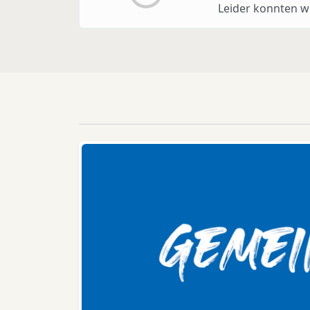
Leider konnten wi