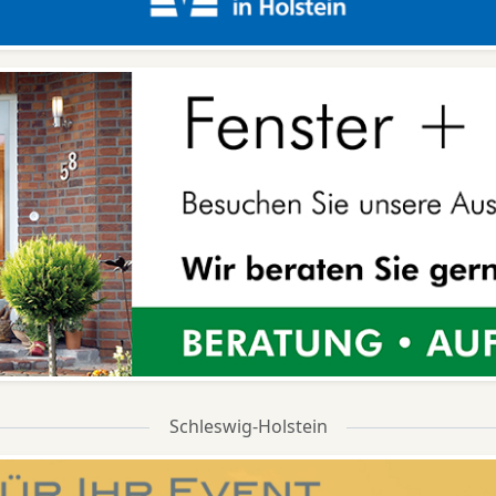
Schleswig-Holstein