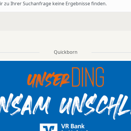
r zu Ihrer Suchanfrage keine Ergebnisse finden.
Quickborn