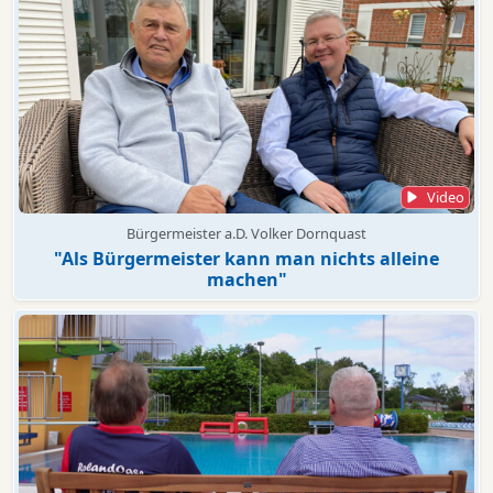
Video
Bürgermeister a.D. Volker Dornquast
"Als Bürgermeister kann man nichts alleine
machen"