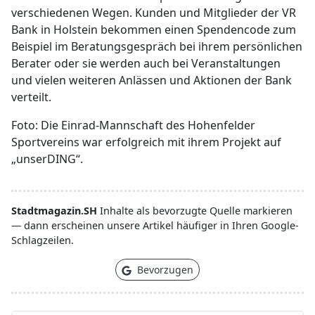
verschiedenen Wegen. Kunden und Mitglieder der VR
Bank in Holstein bekommen einen Spendencode zum
Beispiel im Beratungsgespräch bei ihrem persönlichen
Berater oder sie werden auch bei Veranstaltungen
und vielen weiteren Anlässen und Aktionen der Bank
verteilt.
Foto: Die Einrad-Mannschaft des Hohenfelder
Sportvereins war erfolgreich mit ihrem Projekt auf
„unserDING“.
Stadtmagazin.SH
Inhalte als bevorzugte Quelle markieren
— dann erscheinen unsere Artikel häufiger in Ihren Google-
Schlagzeilen.
Bevorzugen