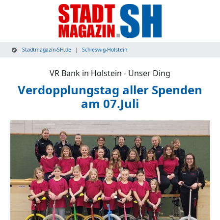
Stadtmagazin-SH.de
Schleswig-Holstein
VR Bank in Holstein - Unser Ding
Verdopplungstag aller Spenden
am 07.Juli