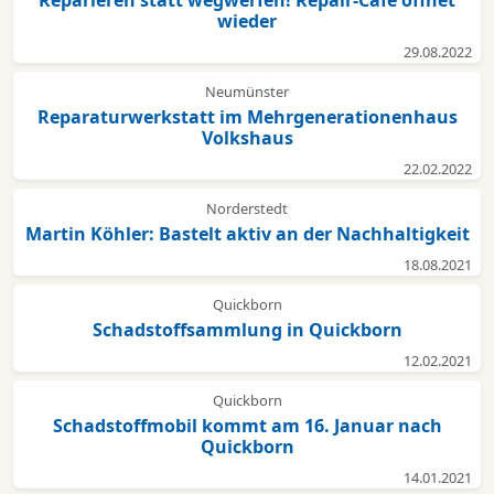
wieder
29.08.2022
Neumünster
Reparaturwerkstatt im Mehrgenerationenhaus
Volkshaus
22.02.2022
Norderstedt
Martin Köhler: Bastelt aktiv an der Nachhaltigkeit
18.08.2021
Quickborn
Schadstoffsammlung in Quickborn
12.02.2021
Quickborn
Schadstoffmobil kommt am 16. Januar nach
Quickborn
14.01.2021