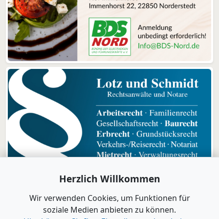
Herzlich Willkommen
Wir verwenden Cookies, um Funktionen für
soziale Medien anbieten zu können.