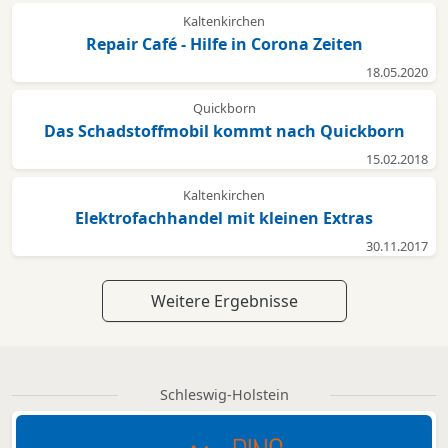
Kaltenkirchen
Repair Café - Hilfe in Corona Zeiten
18.05.2020
Quickborn
Das Schadstoffmobil kommt nach Quickborn
15.02.2018
Kaltenkirchen
Elektrofachhandel mit kleinen Extras
30.11.2017
Weitere Ergebnisse
Schleswig-Holstein