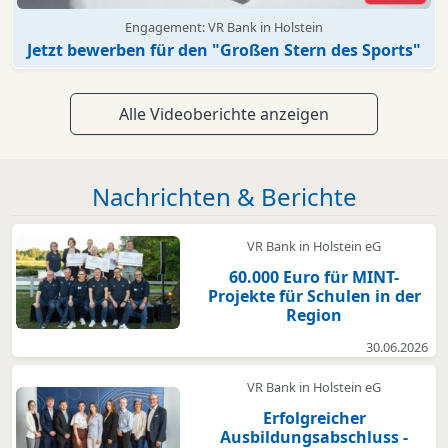
Engagement: VR Bank in Holstein
Jetzt bewerben für den "Großen Stern des Sports"
Alle Videoberichte anzeigen
Nachrichten & Berichte
VR Bank in Holstein eG
60.000 Euro für MINT-
Projekte für Schulen in der
Region
30.06.2026
VR Bank in Holstein eG
Erfolgreicher
Ausbildungsabschluss -