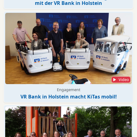
mit der VR Bank in Holstein
Video
Engagement
VR Bank in Holstein macht KiTas mobil!