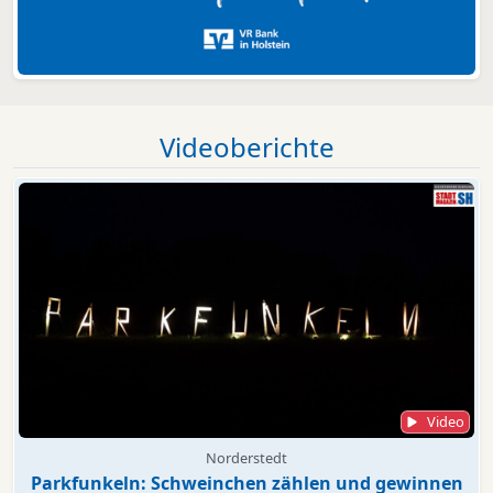
Videoberichte
Video
Norderstedt
Parkfunkeln: Schweinchen zählen und gewinnen