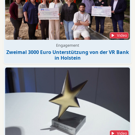
Video
Engagement
Zweimal 3000 Euro Unterstützung von der VR Bank
in Holstein
Video