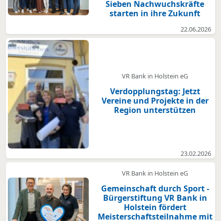
Sieben Nachwuchskräfte
starten in ihre Zukunft
22.06.2026
VR Bank in Holstein eG
Verdopplungstag: Jetzt
Vereine und Projekte in der
Region unterstützen
23.02.2026
VR Bank in Holstein eG
Gemeinschaft durch Sport -
Bürgerstiftung VR Bank in
Holstein fördert
Meisterschaftsteilnahme mit