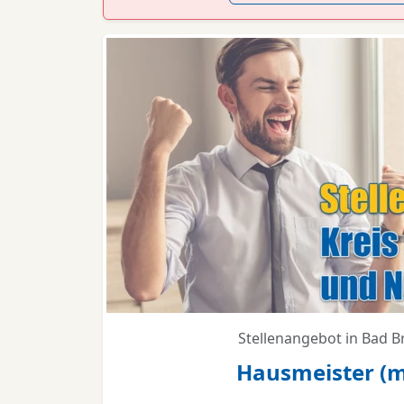
Stellenangebot in Bad 
Hausmeister (