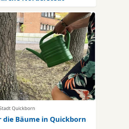
Stadt Quickborn
 die Bäume in Quickborn