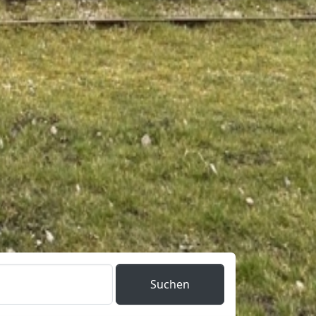
Suchen