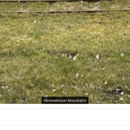
Himmelmoor Moorbahn