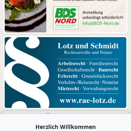
Herzlich Willkommen