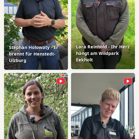
Lara Reinhold - Ihr Herz
Stephan Holowaty - Er
hängt am Wildpark
brennt für Henstedt-
Eekholt
Ulzburg