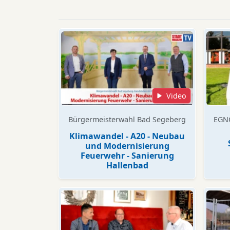
Video
Bürgermeisterwahl Bad Segeberg
EGN
Klimawandel - A20 - Neubau
und Modernisierung
Feuerwehr - Sanierung
Hallenbad