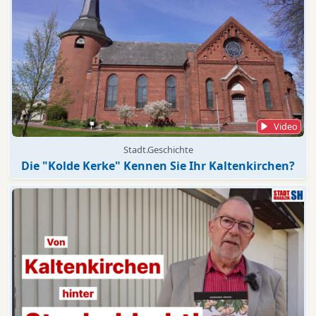
Video
Stadt.Geschichte
Die "Kolde Kerke" Kennen Sie Ihr Kaltenkirchen?