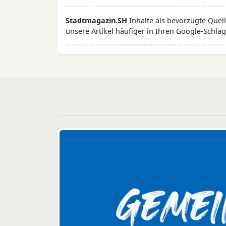
Stadtmagazin.SH
Inhalte als bevorzugte Que
unsere Artikel häufiger in Ihren Google-Schlag