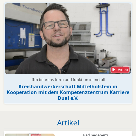
Video
ffm behrens-form und funktion in metall
Kreishandwerkerschaft Mittelholstein in
Kooperation mit dem Kompetenzzentrum Karriere
Dual e.V.
Artikel
Bad Segeberg