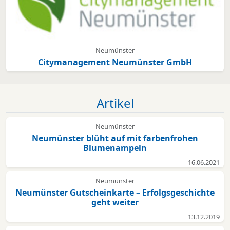
Neumünster
Citymanagement Neumünster GmbH
Artikel
Neumünster
Neumünster blüht auf mit farbenfrohen
Blumenampeln
16.06.2021
Neumünster
Neumünster Gutscheinkarte – Erfolgsgeschichte
geht weiter
13.12.2019