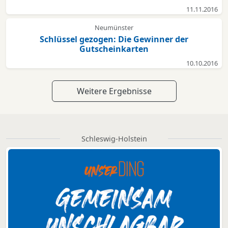
11.11.2016
Neumünster
Schlüssel gezogen: Die Gewinner der
Gutscheinkarten
10.10.2016
Weitere Ergebnisse
Schleswig-Holstein