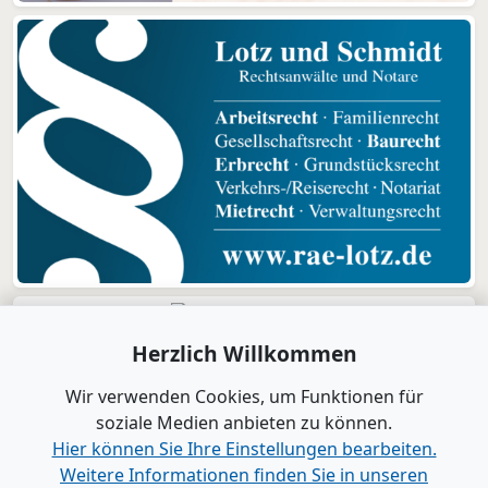
Herzlich Willkommen
Wir verwenden Cookies, um Funktionen für
soziale Medien anbieten zu können.
Hier können Sie Ihre Einstellungen bearbeiten.
Weitere Informationen finden Sie in unseren