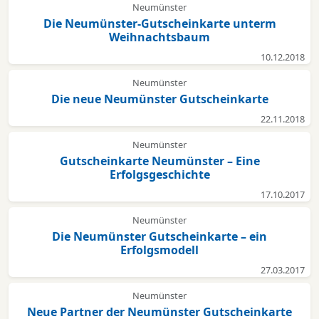
Neumünster
Die Neumünster-Gutscheinkarte unterm
Weihnachtsbaum
10.12.2018
Neumünster
Die neue Neumünster Gutscheinkarte
22.11.2018
Neumünster
Gutscheinkarte Neumünster – Eine
Erfolgsgeschichte
17.10.2017
Neumünster
Die Neumünster Gutscheinkarte – ein
Erfolgsmodell
27.03.2017
Neumünster
Neue Partner der Neumünster Gutscheinkarte