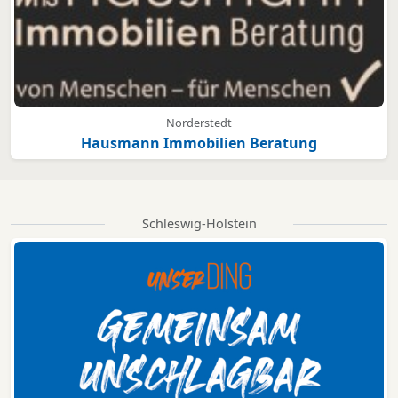
Norderstedt
Hausmann Immobilien Beratung
Schleswig-Holstein