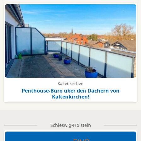
Kaltenkirchen
Penthouse-Büro über den Dächern von
Kaltenkirchen!
Schleswig-Holstein