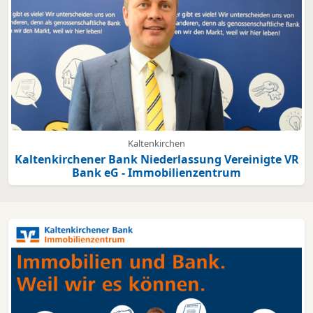
Kaltenkirchen
Kaltenkirchener Bank Niederlassung Vereinigte VR
Bank eG - Immobilienzentrum