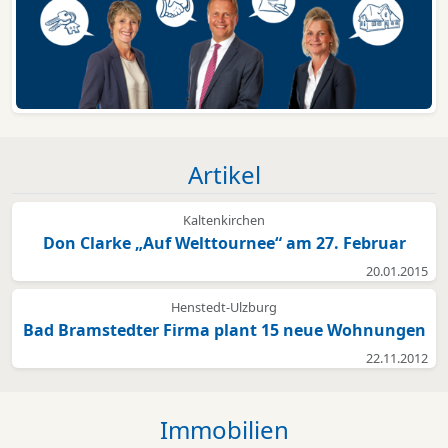
Artikel
Kaltenkirchen
Don Clarke „Auf Welttournee“ am 27. Februar
20.01.2015
Henstedt-Ulzburg
Bad Bramstedter Firma plant 15 neue Wohnungen
22.11.2012
Immobilien