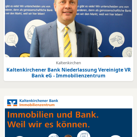
Kaltenkirchen
Kaltenkirchener Bank Niederlassung Vereinigte VR
Bank eG - Immobilienzentrum