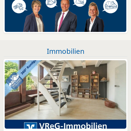
Immobilien