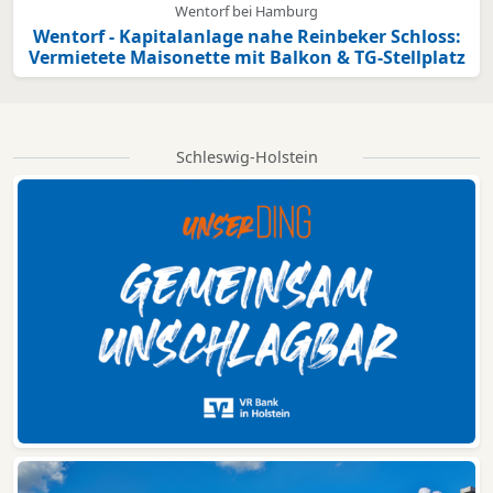
Wentorf bei Hamburg
Wentorf - Kapitalanlage nahe Reinbeker Schloss:
Vermietete Maisonette mit Balkon & TG-Stellplatz
Schleswig-Holstein