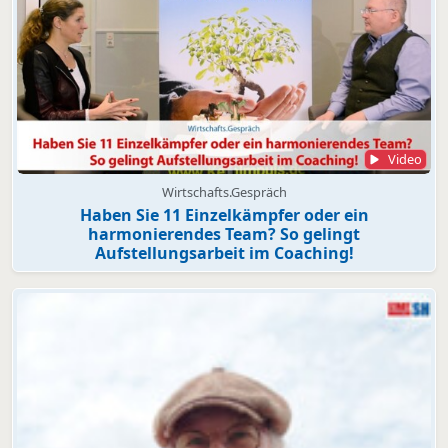
Video
Wirtschafts.Gespräch
Haben Sie 11 Einzelkämpfer oder ein
harmonierendes Team? So gelingt
Aufstellungsarbeit im Coaching!