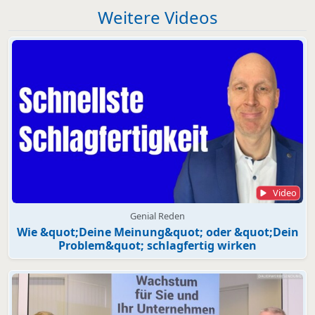
Weitere Videos
Video
Genial Reden
Wie &quot;Deine Meinung&quot; oder &quot;Dein
Problem&quot; schlagfertig wirken