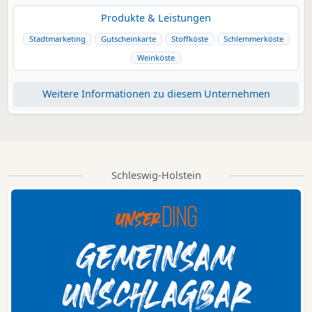
Produkte & Leistungen
Stadtmarketing
Gutscheinkarte
Stoffköste
Schlemmerköste
Weinköste
Weitere Informationen zu diesem Unternehmen
Schleswig-Holstein