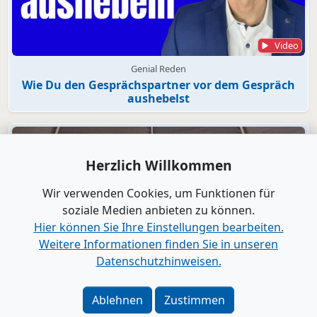
Video
Genial Reden
Wie Du den Gesprächspartner vor dem Gespräch
aushebelst
Herzlich Willkommen
Wir verwenden Cookies, um Funktionen für
soziale Medien anbieten zu können.
Hier können Sie Ihre Einstellungen bearbeiten.
Weitere Informationen finden Sie in unseren
Datenschutzhinweisen.
Video
Ablehnen
Zustimmen
Bad Segeberg