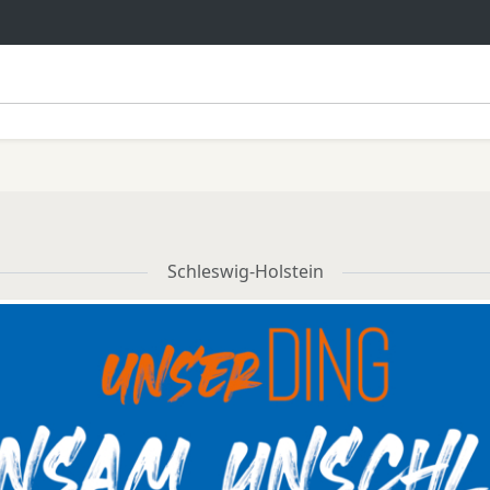
Schleswig-Holstein