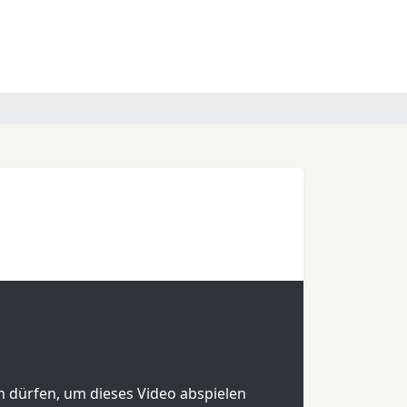
en dürfen, um dieses Video abspielen