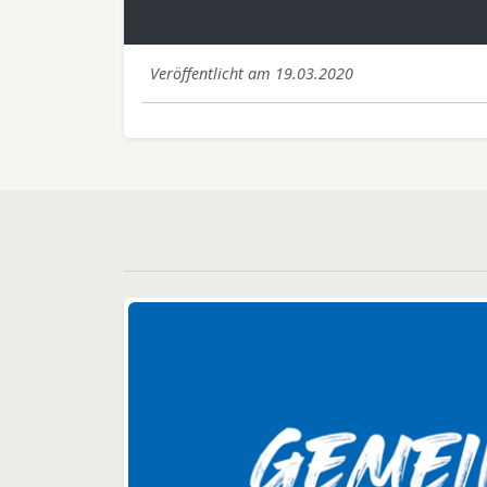
Veröffentlicht am 19.03.2020