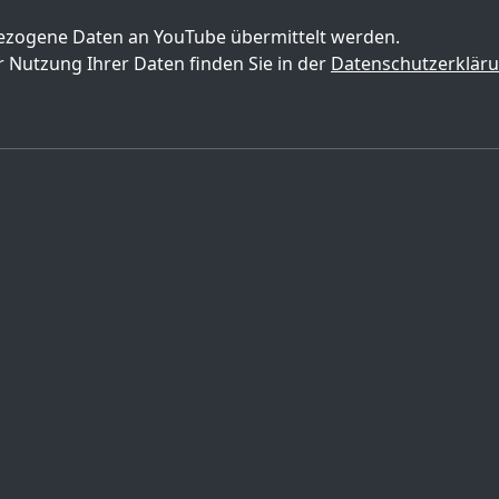
zogene Daten an YouTube übermittelt werden.
 Nutzung Ihrer Daten finden Sie in der
Datenschutzerklär