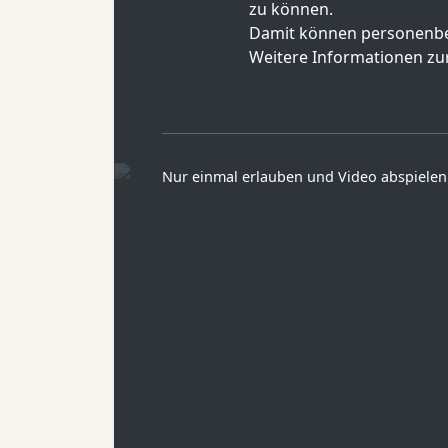
zu können.
Damit können personenbe
Weitere Informationen zur
Nur einmal erlauben und Video abspielen