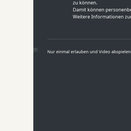
zu können.
Damit können personenbe
Weitere Informationen zur
Nur einmal erlauben und Video abspielen