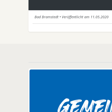
Bad Bramstedt • Veröffentlicht am 11.05.2020