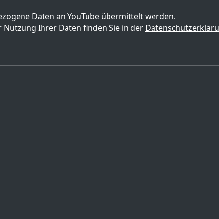
zogene Daten an YouTube übermittelt werden.
 Nutzung Ihrer Daten finden Sie in der
Datenschutzerklär