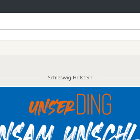
Schleswig-Holstein