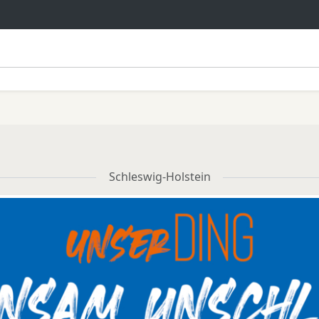
Schleswig-Holstein