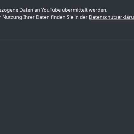
zogene Daten an YouTube übermittelt werden.
 Nutzung Ihrer Daten finden Sie in der
Datenschutzerklär