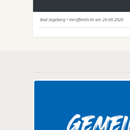
Bad Segeberg • Veröffentlicht am 29.09.2020