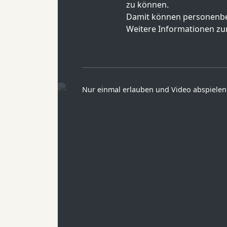
zu können.
Damit können personenbe
Weitere Informationen zur
Nur einmal erlauben und Video abspielen