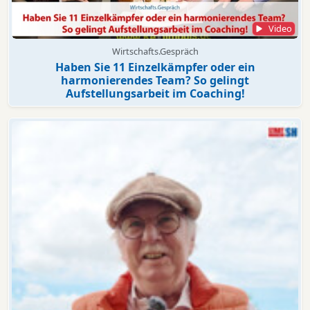
Video
Wirtschafts.Gespräch
Haben Sie 11 Einzelkämpfer oder ein
harmonierendes Team? So gelingt
Aufstellungsarbeit im Coaching!