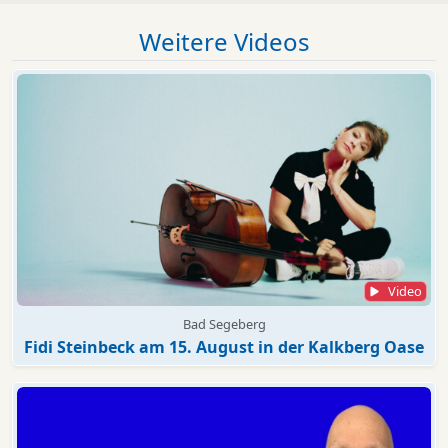
Weitere Videos
Video
Bad Segeberg
Fidi Steinbeck am 15. August in der Kalkberg Oase