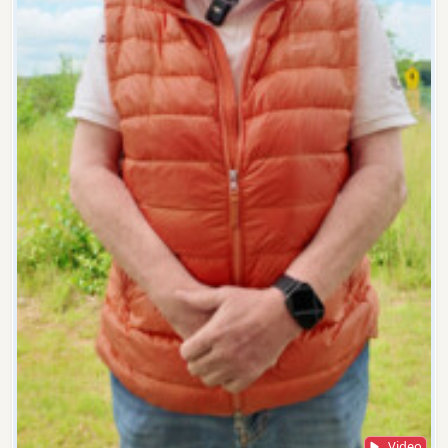
Video