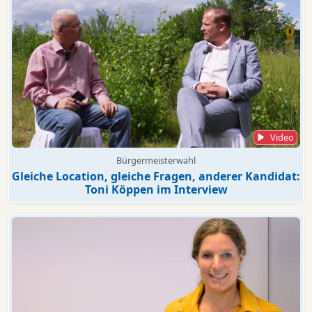
Video
Bürgermeisterwahl
Gleiche Location, gleiche Fragen, anderer Kandidat:
Toni Köppen im Interview