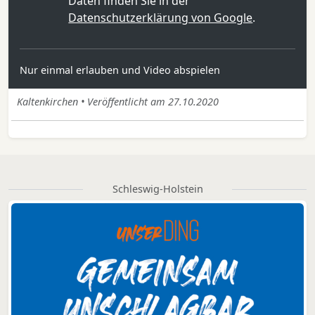
Daten finden Sie in der
Datenschutzerklärung von Google
.
Nur einmal erlauben und Video abspielen
Kaltenkirchen • Veröffentlicht am 27.10.2020
Schleswig-Holstein