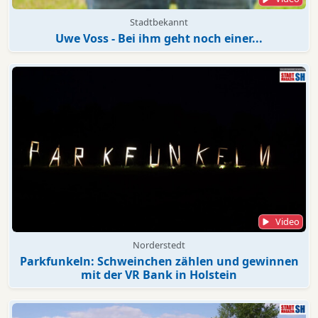
Stadtbekannt
Uwe Voss - Bei ihm geht noch einer...
Video
Norderstedt
Parkfunkeln: Schweinchen zählen und gewinnen
mit der VR Bank in Holstein