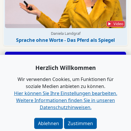
Video
Daniela Landgraf
Sprache ohne Worte - Das Pferd als Spiegel
Herzlich Willkommen
Wir verwenden Cookies, um Funktionen für
soziale Medien anbieten zu können.
Hier können Sie Ihre Einstellungen bearbeiten.
Weitere Informationen finden Sie in unseren
Datenschutzhinweisen.
Video
Ablehnen
Zustimmen
Genial Reden