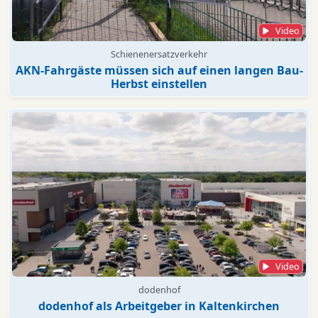
Video
Schienenersatzverkehr
AKN-Fahrgäste müssen sich auf einen langen Bau-
Herbst einstellen
Video
dodenhof
dodenhof als Arbeitgeber in Kaltenkirchen