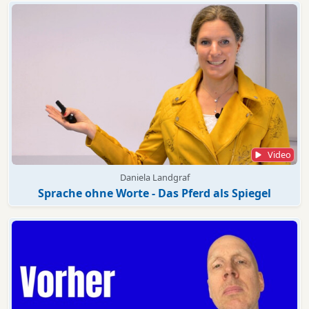
Video
Daniela Landgraf
Sprache ohne Worte - Das Pferd als Spiegel