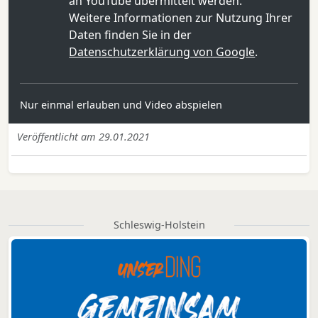
an YouTube übermittelt werden.
Weitere Informationen zur Nutzung Ihrer
Daten finden Sie in der
Datenschutzerklärung von Google
.
Nur einmal erlauben und Video abspielen
Veröffentlicht am 29.01.2021
Schleswig-Holstein