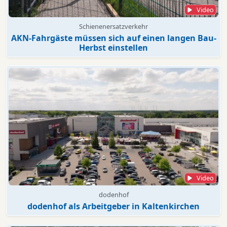
Video
Schienenersatzverkehr
AKN-Fahrgäste müssen sich auf einen langen Bau-
Herbst einstellen
Video
dodenhof
dodenhof als Arbeitgeber in Kaltenkirchen