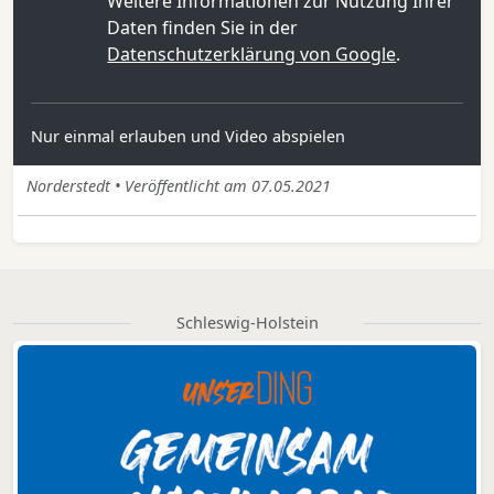
Weitere Informationen zur Nutzung Ihrer
Daten finden Sie in der
Datenschutzerklärung von Google
.
Nur einmal erlauben und Video abspielen
Norderstedt • Veröffentlicht am 07.05.2021
Schleswig-Holstein