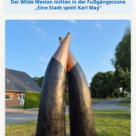
Der Wilde Westen mitten in der Fußgängerzone
„Eine Stadt spielt Karl May“