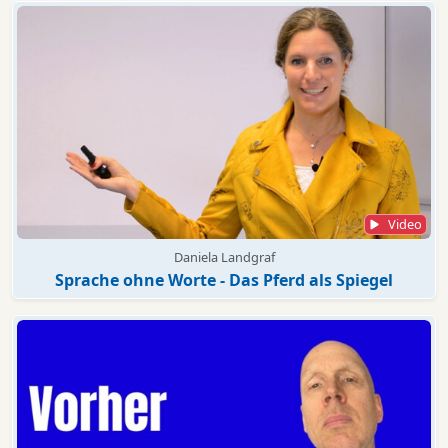
Video
Daniela Landgraf
Sprache ohne Worte - Das Pferd als Spiegel