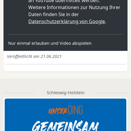
an YouTube übermittelt werden.
Weitere Informationen zur Nutzung Ihrer
Daten finden Sie in der
Datenschutzerklärung von Google
.
Nur einmal erlauben und Video abspielen
Veröffentlicht am 21.06.2021
Schleswig-Holstein