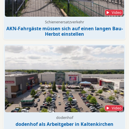
Video
Schienenersatzverkehr
AKN-Fahrgäste müssen sich auf einen langen Bau-
Herbst einstellen
Video
dodenhof
dodenhof als Arbeitgeber in Kaltenkirchen