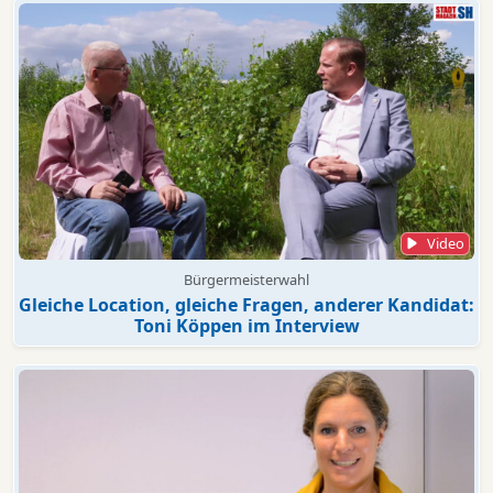
Video
Bürgermeisterwahl
Gleiche Location, gleiche Fragen, anderer Kandidat:
Toni Köppen im Interview