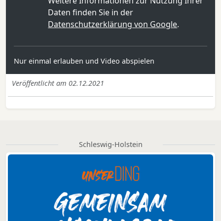
Weitere Informationen zur Nutzung Ihrer
Daten finden Sie in der
Datenschutzerklärung von Google
.
Nur einmal erlauben und Video abspielen
Veröffentlicht am 02.12.2021
Schleswig-Holstein