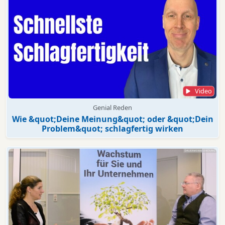
Video
Genial Reden
Wie &quot;Deine Meinung&quot; oder &quot;Dein
Problem&quot; schlagfertig wirken