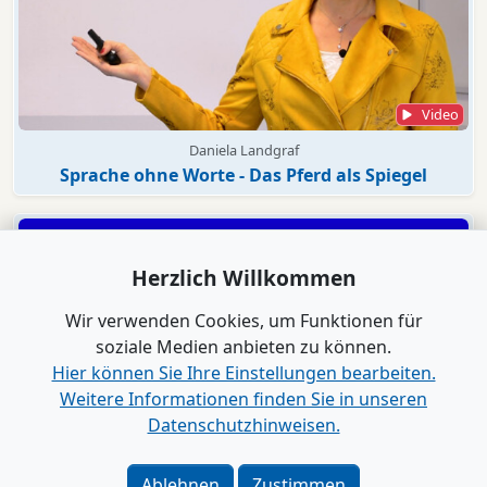
Video
Daniela Landgraf
Sprache ohne Worte - Das Pferd als Spiegel
Herzlich Willkommen
Wir verwenden Cookies, um Funktionen für
soziale Medien anbieten zu können.
Hier können Sie Ihre Einstellungen bearbeiten.
Weitere Informationen finden Sie in unseren
Datenschutzhinweisen.
Video
Ablehnen
Zustimmen