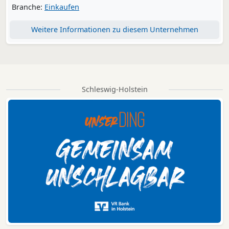
Branche:
Einkaufen
Weitere Informationen zu diesem Unternehmen
Schleswig-Holstein