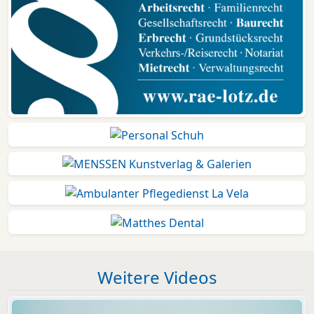
Weitere Videos