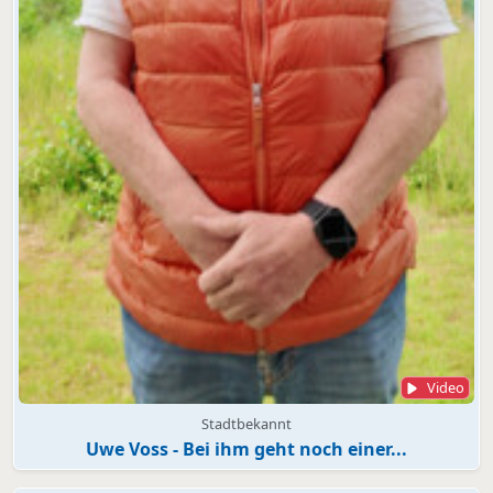
Video
Stadtbekannt
Uwe Voss - Bei ihm geht noch einer...