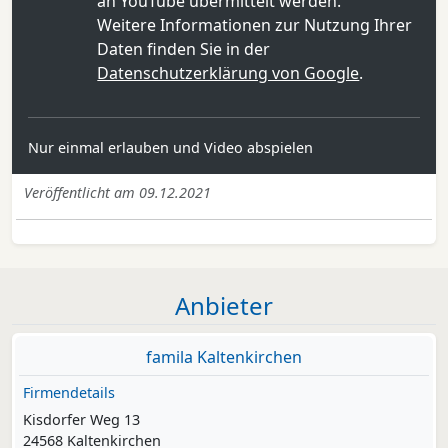
an YouTube übermittelt werden.
Weitere Informationen zur Nutzung Ihrer
Daten finden Sie in der
Datenschutzerklärung von Google
.
Nur einmal erlauben und Video abspielen
Veröffentlicht am 09.12.2021
Anbieter
famila Kaltenkirchen
Firmendetails
Kisdorfer Weg 13
24568 Kaltenkirchen