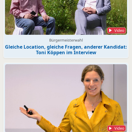
Video
Bürgermeisterwahl
Gleiche Location, gleiche Fragen, anderer Kandidat:
Toni Köppen im Interview
Video