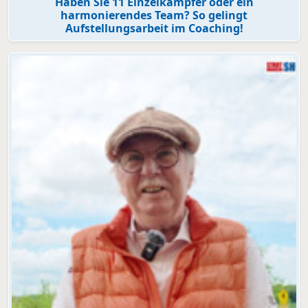
Haben Sie 11 Einzelkämpfer oder ein
harmonierendes Team? So gelingt
Aufstellungsarbeit im Coaching!