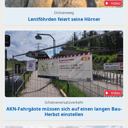
Video
Ochsenweg
Lentföhrden feiert seine Hörner
Video
Schienenersatzverkehr
AKN-Fahrgäste müssen sich auf einen langen Bau-
Herbst einstellen