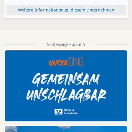
Weitere Informationen zu diesem Unternehmen
Schleswig-Holstein