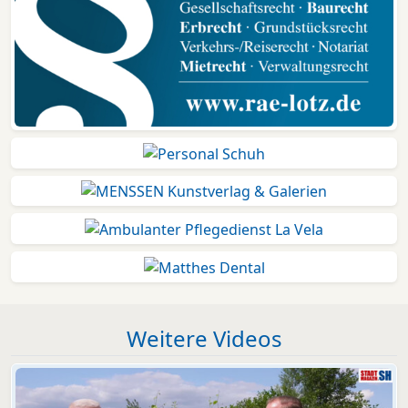
Weitere Videos