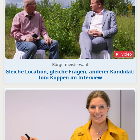
Video
Bürgermeisterwahl
Gleiche Location, gleiche Fragen, anderer Kandidat:
Toni Köppen im Interview