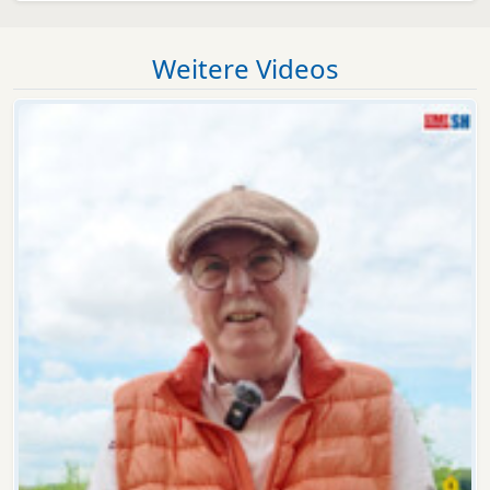
Weitere Videos