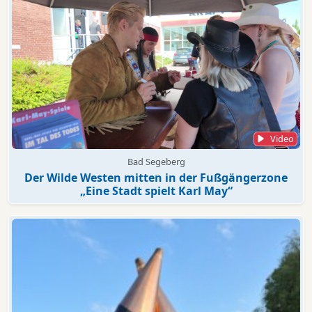
Video
Bad Segeberg
Der Wilde Westen mitten in der Fußgängerzone
„Eine Stadt spielt Karl May“