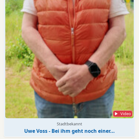
Video
Stadtbekannt
Uwe Voss - Bei ihm geht noch einer...