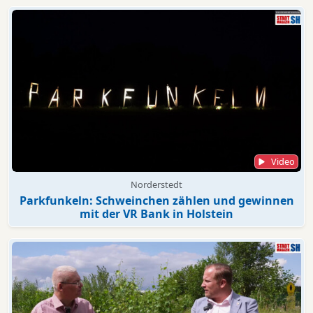
Video
Norderstedt
Parkfunkeln: Schweinchen zählen und gewinnen
mit der VR Bank in Holstein