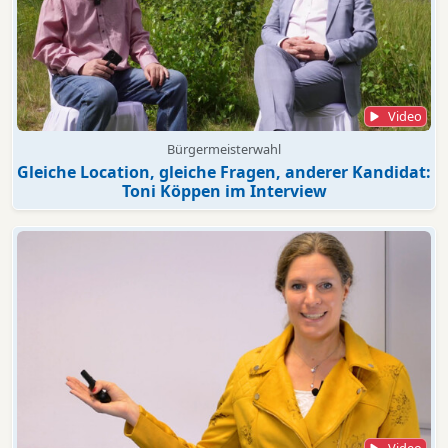
Video
Bürgermeisterwahl
Gleiche Location, gleiche Fragen, anderer Kandidat:
Toni Köppen im Interview