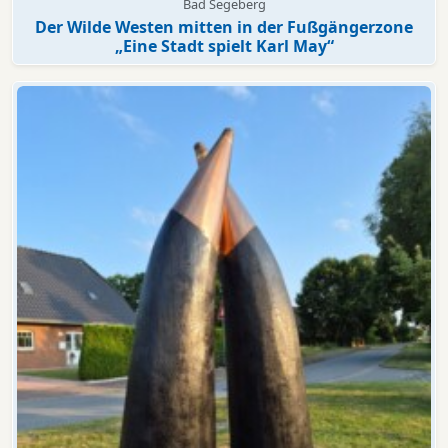
Bad Segeberg
Der Wilde Westen mitten in der Fußgängerzone
„Eine Stadt spielt Karl May“