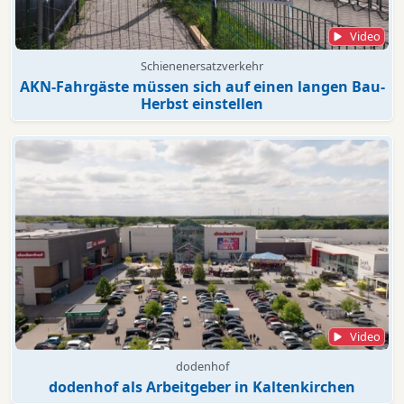
Video
Schienenersatzverkehr
AKN-Fahrgäste müssen sich auf einen langen Bau-
Herbst einstellen
Video
dodenhof
dodenhof als Arbeitgeber in Kaltenkirchen