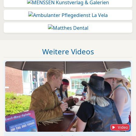
Weitere Videos
Video