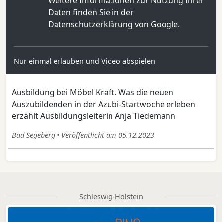
Weitere Informationen zur Nutzung Ihrer
Daten finden Sie in der
Datenschutzerklärung von Google
.
Nur einmal erlauben und Video abspielen
Ausbildung bei Möbel Kraft. Was die neuen
Auszubildenden in der Azubi-Startwoche erleben
erzählt Ausbildungsleiterin Anja Tiedemann
Bad Segeberg • Veröffentlicht am 05.12.2023
Schleswig-Holstein