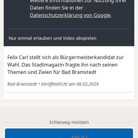
Weitere Informationen zur Nutzung Ihrer
Daten finden Sie in der
Datenschutzerklärung von Google
.
Nur einmal erlauben und Video abspielen
Felix Carl stellt sich als Bürgermeisterkandidat zur
Wahl. Das Stadtmagazin fragte ihn nach seinen
Themen und Zielen für Bad Bramstedt
Bad Bramstedt • Veröffentlicht am 08.02.2024
Schleswig-Holstein