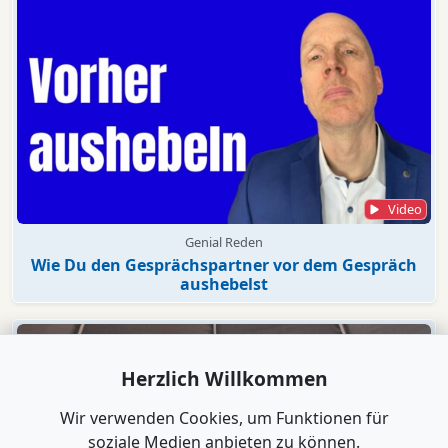
Video
Genial Reden
Wie Du den Gesprächspartner vor dem Gespräch
aushebelst
Herzlich Willkommen
Wir verwenden Cookies, um Funktionen für
soziale Medien anbieten zu können.