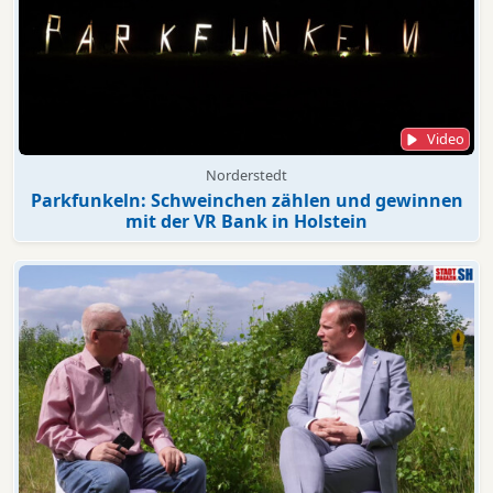
Video
Norderstedt
Parkfunkeln: Schweinchen zählen und gewinnen
mit der VR Bank in Holstein