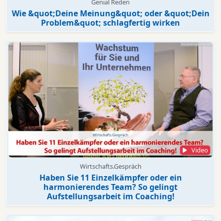
Genial Reden
Wie &quot;Deine Meinung&quot; oder &quot;Dein
Problem&quot; schlagfertig wirken
Video
Wirtschafts.Gespräch
Haben Sie 11 Einzelkämpfer oder ein
harmonierendes Team? So gelingt
Aufstellungsarbeit im Coaching!