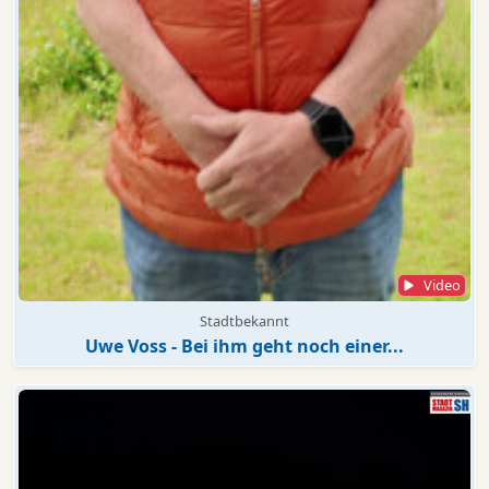
Video
Stadtbekannt
Uwe Voss - Bei ihm geht noch einer...