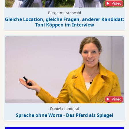
Video
Bürgermeisterwahl
Gleiche Location, gleiche Fragen, anderer Kandidat:
Toni Köppen im Interview
Video
Daniela Landgraf
Sprache ohne Worte - Das Pferd als Spiegel