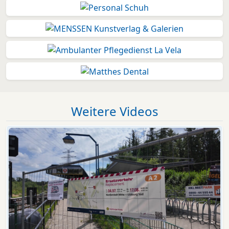
Weitere Videos