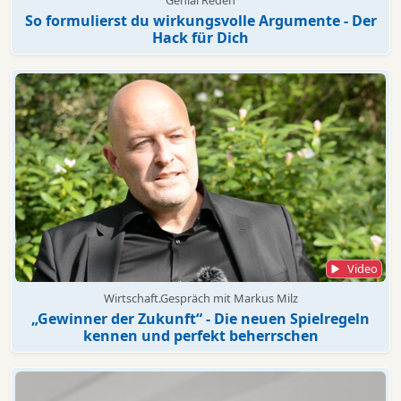
Genial Reden
So formulierst du wirkungsvolle Argumente - Der
Hack für Dich
Video
Wirtschaft.Gespräch mit Markus Milz
„Gewinner der Zukunft“ - Die neuen Spielregeln
kennen und perfekt beherrschen