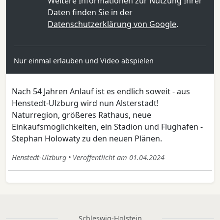
Weitere Informationen zur Nutzung Ihrer
Daten finden Sie in der
Datenschutzerklärung von Google
.
Nur einmal erlauben und Video abspielen
Nach 54 Jahren Anlauf ist es endlich soweit - aus
Henstedt-Ulzburg wird nun Alsterstadt!
Naturregion, größeres Rathaus, neue
Einkaufsmöglichkeiten, ein Stadion und Flughafen -
Stephan Holowaty zu den neuen Plänen.
Henstedt-Ulzburg • Veröffentlicht am 01.04.2024
Schleswig-Holstein