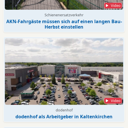
Video
Schienenersatzverkehr
AKN-Fahrgäste müssen sich auf einen langen Bau-
Herbst einstellen
Video
dodenhof
dodenhof als Arbeitgeber in Kaltenkirchen