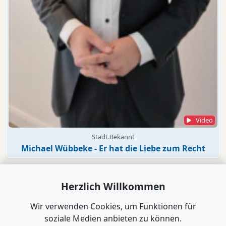
Video
Stadt.Bekannt
Michael Wübbeke - Er hat die Liebe zum Recht
Herzlich Willkommen
Wir verwenden Cookies, um Funktionen für
soziale Medien anbieten zu können.