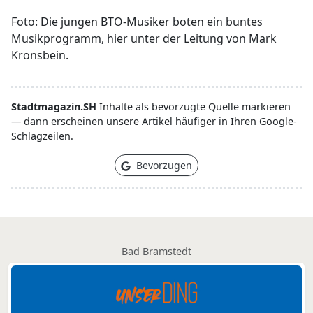
Foto: Die jungen BTO-Musiker boten ein buntes
Musikprogramm, hier unter der Leitung von Mark
Kronsbein.
Stadtmagazin.SH
Inhalte als bevorzugte Quelle markieren
— dann erscheinen unsere Artikel häufiger in Ihren Google-
Schlagzeilen.
Bevorzugen
Bad Bramstedt