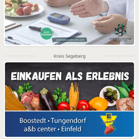
Kreis Segeberg