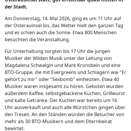
der Stadt.
Am Donnerstag, 14. Mai 2026, ging es um 11 Uhr auf
der Osterauinsel los, das Wetter hielt den ganzen Tag
und es schien auch die Sonne. Etwa 800 Menschen
besuchten die Veranstaltung.
Für Unterhaltung sorgten bis 17 Uhr die jungen
Musiker der Wilden Musik unter der Leitung von
Magdalena Schwalgin und Mark Kronsbein und eine
BTO-Gruppe, die mit Evergreens und Schlagern wie "Er
gehört zu mir" oder "Sexbomb" einheizten. Etwa 40
Musiker waren insgesamt zu hören. Geboten wurden
außerdem Kaffee, selbstgebackene Kuchen, Grillwurst
und kalte Getränke. Der Kuchen war bereits um 16
Uhr ausverkauft und auch alle Würstchen gingen über
den Tresen. An den Ständen wurden die Besucher von
mehr als 30 BTO-Musikern und dem Elternbeirat
bewirtet.